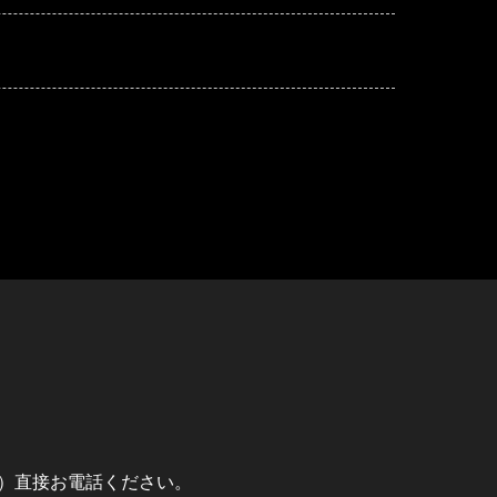
）直接お電話ください。