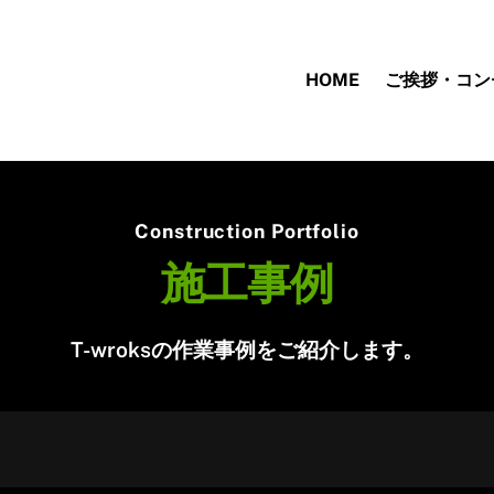
HOME
ご挨拶・コン
Construction Portfolio
施工事例
T-wroksの作業事例をご紹介します。