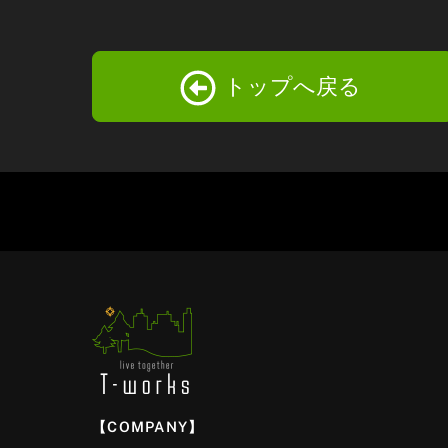
トップへ戻る
【COMPANY】