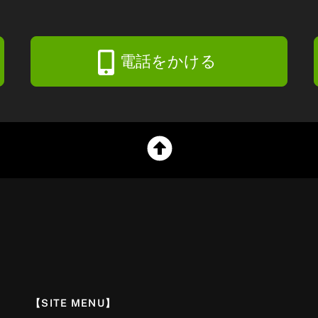
電話をかける
【SITE MENU】