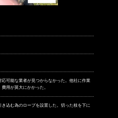
対応可能な業者が見つからなかった。他社に作業
、費用が莫大にかかった。
引き込む為のロープを設置した。切った枝を下に