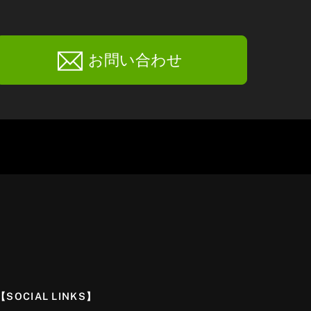
お問い合わせ
【SOCIAL LINKS】