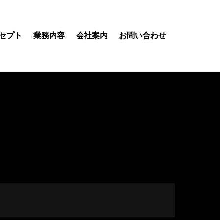
セプト
業務内容
会社案内
お問い合わせ