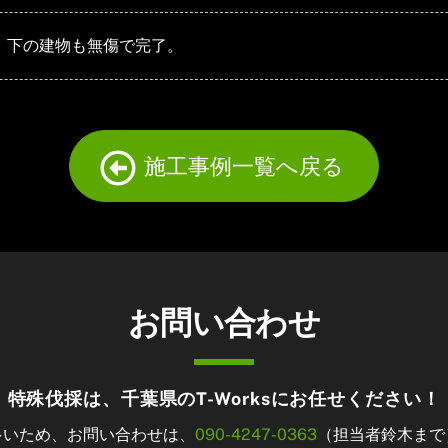
。下の建物も無傷で完了。
施工事例一覧へ戻る
お問い合わせ
特殊伐採は、千葉県のT-Worksにお任せください！
多いため、お問い合わせは、
090-4247-0363
（担当者鈴木まで