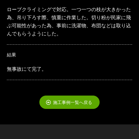
ロープクライミングで対応。一つ一つの枝が大きかった
為、吊り下ろす際、慎重に作業した。切り粉が民家に飛
ぶ可能性があった為、事前に洗濯物、布団などは取り込
んでもらうようにした。
結果
無事故にて完了。
施工事例一覧へ戻る