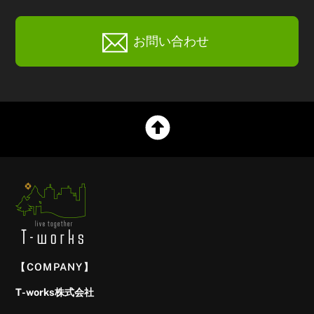
お問い合わせ
【COMPANY】
T-works株式会社