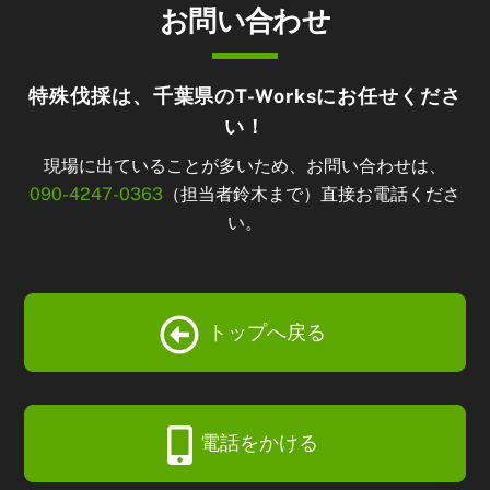
お問い合わせ
特殊伐採は、千葉県のT-Worksにお任せくださ
い！
現場に出ていることが多いため、お問い合わせは、
090-4247-0363
（担当者鈴木まで）直接お電話くださ
い。
トップへ戻る
電話をかける