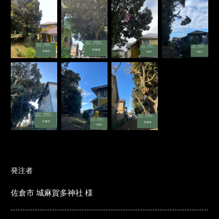
発注者
佐倉市 城麻賀多神社 様