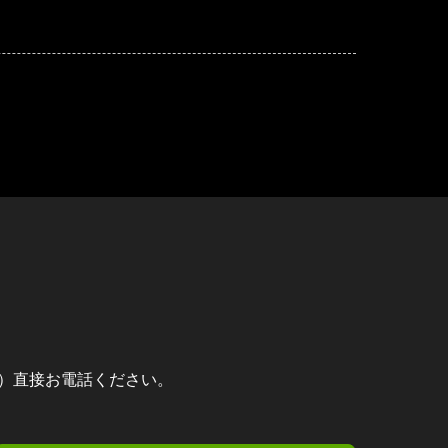
）直接お電話ください。