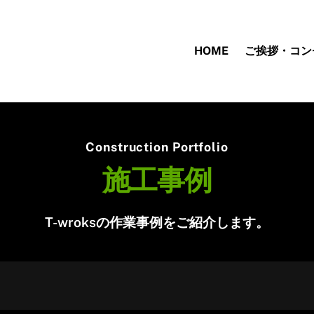
HOME
ご挨拶・コン
Construction Portfolio
施工事例
T-wroksの作業事例をご紹介します。