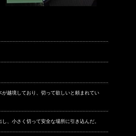
木が越境しており、切って欲しいと頼まれてい
出し、小さく切って安全な場所に引き込んだ。