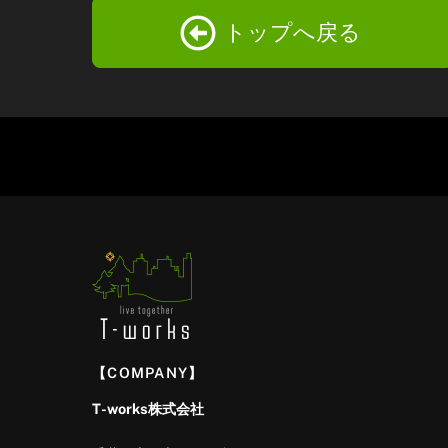
トップへ戻る
【COMPANY】
T-works株式会社