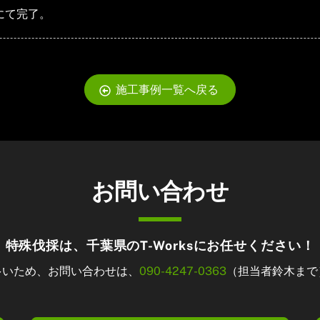
にて完了。
施工事例一覧へ戻る
お問い合わせ
特殊伐採は、千葉県のT-Worksにお任せください！
多いため、お問い合わせは、
090-4247-0363
（担当者鈴木まで