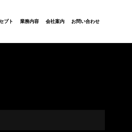
セプト
業務内容
会社案内
お問い合わせ