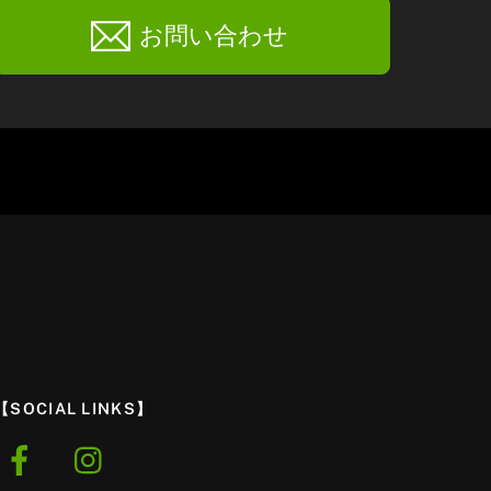
お問い合わせ
【SOCIAL LINKS】